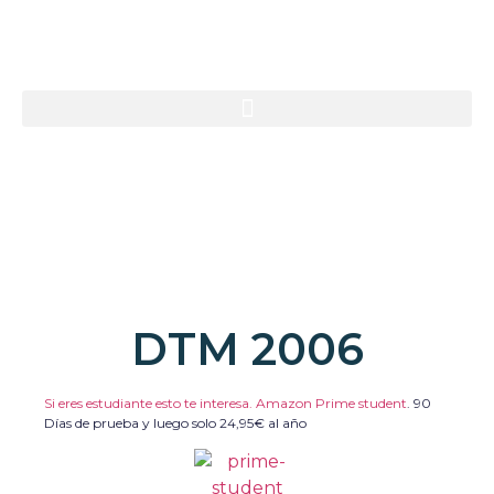
DTM 2006
Si eres estudiante esto te interesa. Amazon Prime student
.
90
Días de prueba y luego solo 24,95€ al año