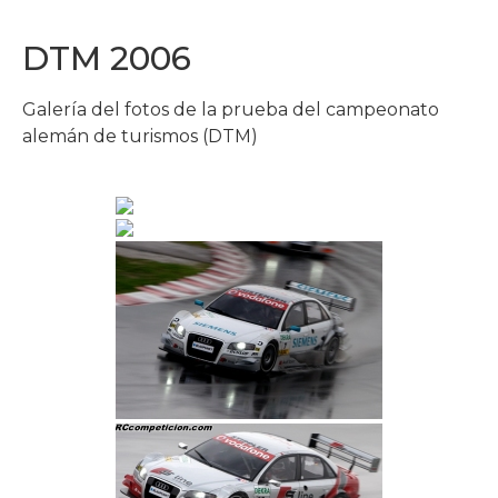
DTM 2006
Galería del fotos de la prueba del campeonato
alemán de turismos (DTM)