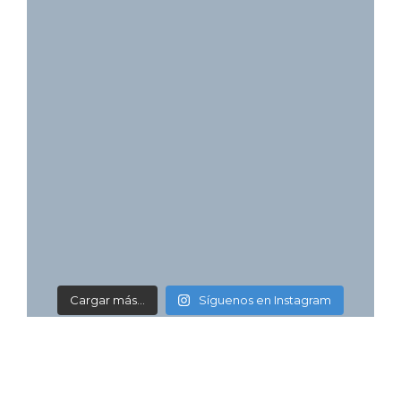
Cargar más...
Síguenos en Instagram