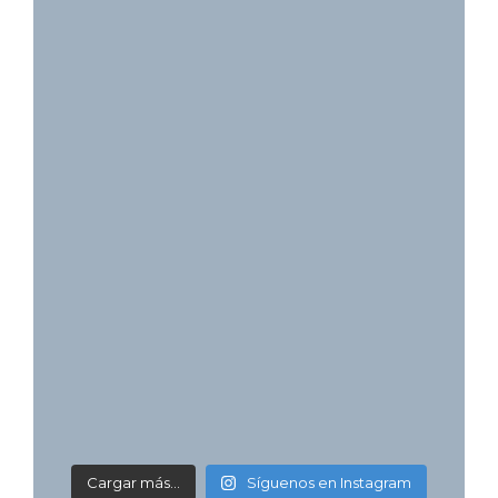
Cargar más...
Síguenos en Instagram