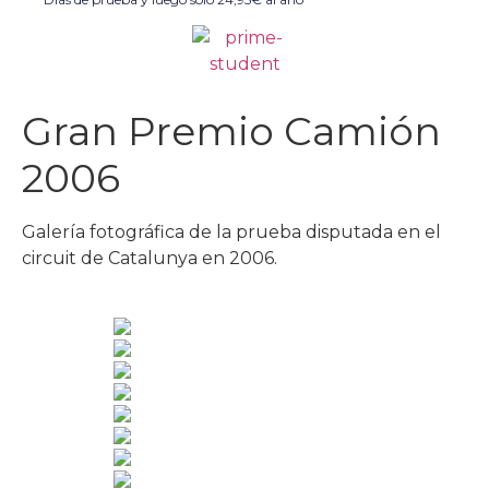
Gran Premio Camión
2006
Galería fotográfica de la prueba disputada en el
circuit de Catalunya en 2006.