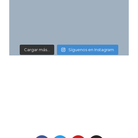
Cargar más...
Síguenos en Instagram