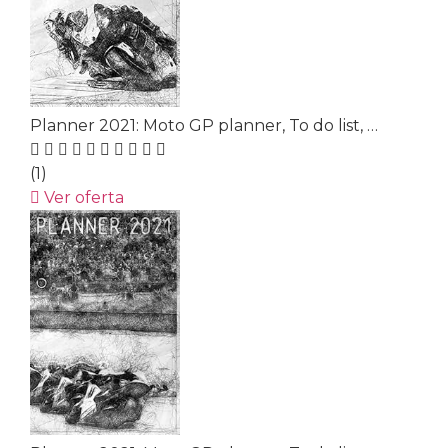
Planner 2021: Moto GP planner, To do list, …
(1)
Ver oferta