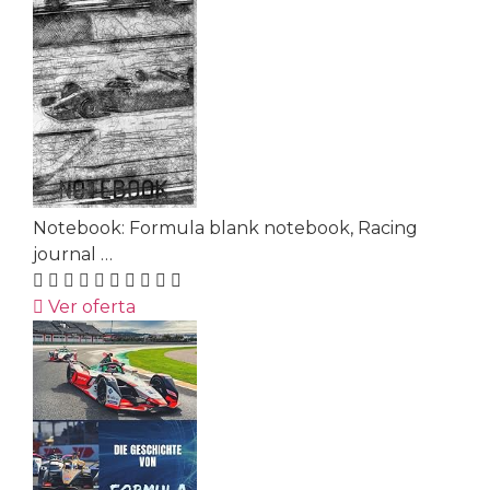
Notebook: Formula blank notebook, Racing
journal …
Ver oferta