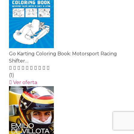
Go Karting Coloring Book: Motorsport Racing
Shifter…
(1)
Ver oferta