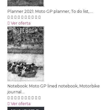
Planner 2021: Moto GP planner, To do list, …
Ver oferta
Notebook: Moto GP lined notebook, Motorbike
journal…
Ver oferta