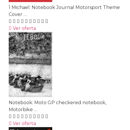
1 Michael: Notebook Journal Motorsport Theme
Cover …
Ver oferta
Notebook: Moto GP checkered notebook,
Motorbike …
Ver oferta