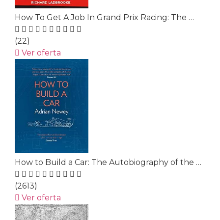
How To Get A Job In Grand Prix Racing: The …
(22)
Ver oferta
How to Build a Car: The Autobiography of the …
(2613)
Ver oferta