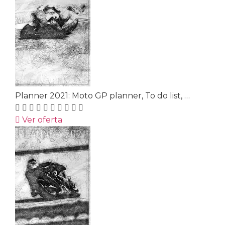
Planner 2021: Moto GP planner, To do list, …
Ver oferta