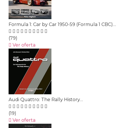
Formula 1: Car by Car 1950-59 (Formula 1 CBC)…
(79)
Ver oferta
Audi Quattro: The Rally History…
(19)
Ver oferta