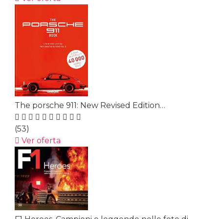
The porsche 911: New Revised Edition…
(53)
Ver oferta