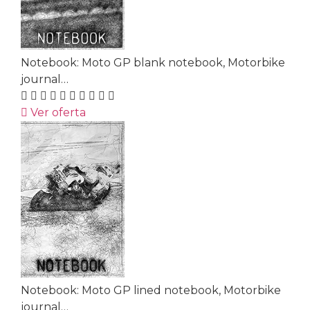
Notebook: Moto GP blank notebook, Motorbike
journal…
Ver oferta
Notebook: Moto GP lined notebook, Motorbike
journal…