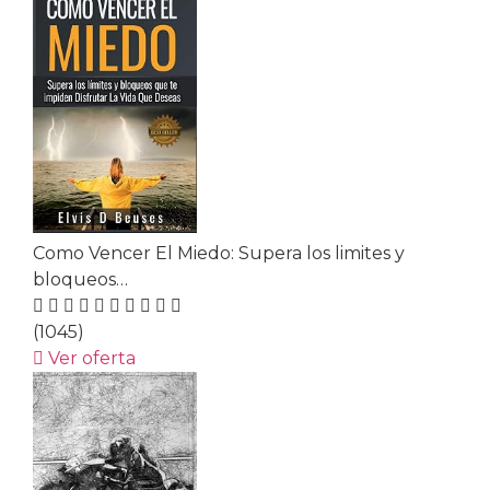
Como Vencer El Miedo: Supera los limites y
bloqueos…
(1045)
Ver oferta