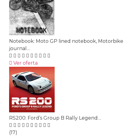
Notebook: Moto GP lined notebook, Motorbike
journal…
Ver oferta
RS200: Ford’s Group B Rally Legend…
(17)