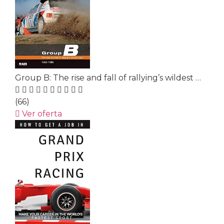
Group B: The rise and fall of rallying’s wildest …
(66)
Ver oferta