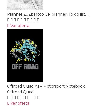
Planner 2021: Moto GP planner, To do list, …
Ver oferta
Offroad Quad ATV Motorsport Notebook:
Offroad Quad …
Ver oferta