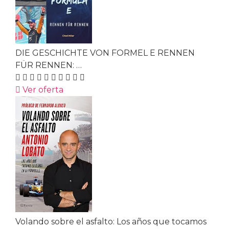
DIE GESCHICHTE VON FORMEL E RENNEN
FÜR RENNEN: …
Ver oferta
Volando sobre el asfalto: Los años que tocamos