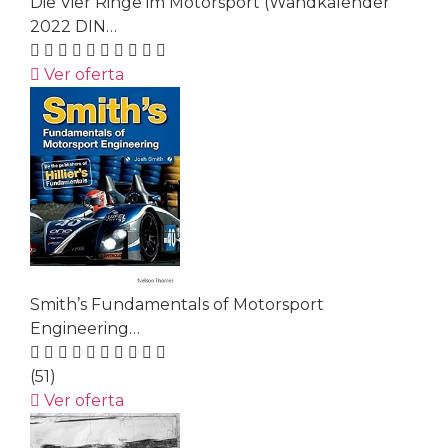
Die Vier Ringe im Motorsport (Wandkalender
2022 DIN…
Ver oferta
Smith’s Fundamentals of Motorsport
Engineering…
(51)
Ver oferta