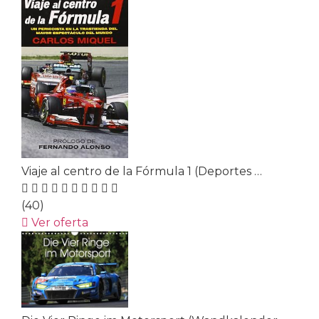
Viaje al centro de la Fórmula 1 (Deportes …
(40)
Ver oferta