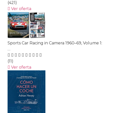
(421)
Ver oferta
Sports Car Racing in Camera 1960–69, Volume 1:
…
(11)
Ver oferta