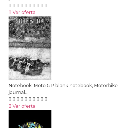
Ver oferta
Notebook: Moto GP blank notebook, Motorbike
journal…
Ver oferta