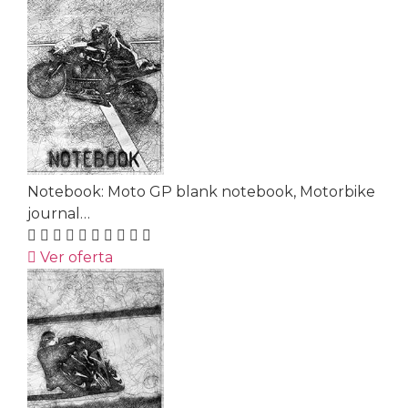
Notebook: Moto GP blank notebook, Motorbike
journal…
Ver oferta