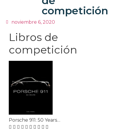
de
competición
noviembre 6, 2020
Libros de
competición
Porsche 911: 50 Years…