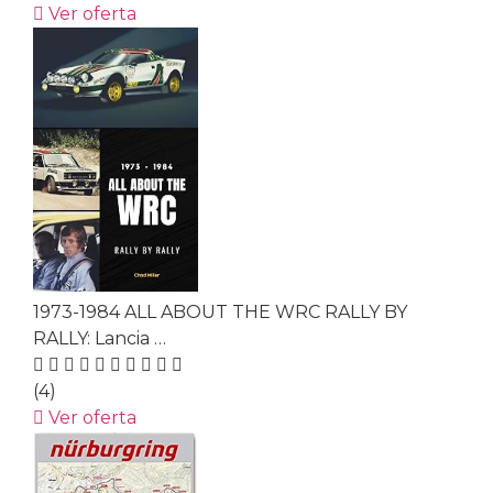
Ver oferta
1973-1984 ALL ABOUT THE WRC RALLY BY
RALLY: Lancia …
(4)
Ver oferta