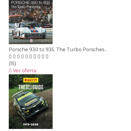
Porsche 930 to 935: The Turbo Porsches…
(15)
Ver oferta