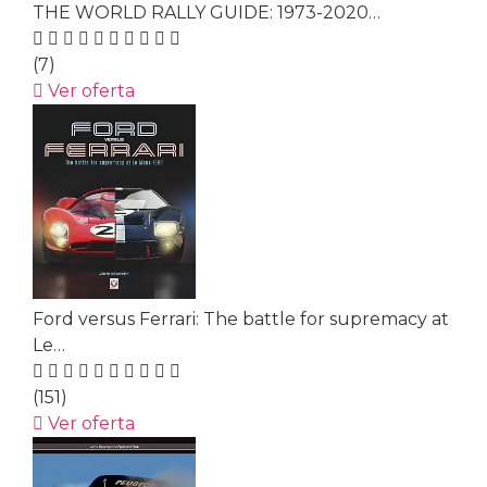
THE WORLD RALLY GUIDE: 1973-2020…
(7)
Ver oferta
Ford versus Ferrari: The battle for supremacy at
Le…
(151)
Ver oferta