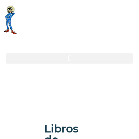
Libros