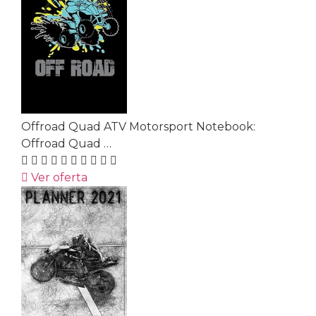
Offroad Quad ATV Motorsport Notebook:
Offroad Quad …
Ver oferta