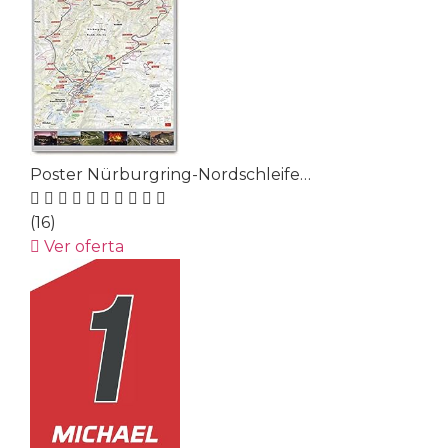
Poster Nürburgring-Nordschleife…
(16)
Ver oferta