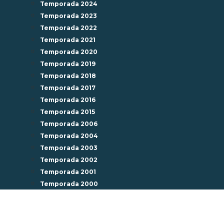
Temporada 2024
Temporada 2023
Temporada 2022
Temporada 2021
Temporada 2020
Temporada 2019
Temporada 2018
Temporada 2017
Temporada 2016
Temporada 2015
Temporada 2006
Temporada 2004
Temporada 2003
Temporada 2002
Temporada 2001
Temporada 2000