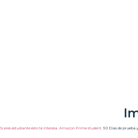
Im
Si eres estudiante esto te interesa. Amazon Prime student
.
90 Días de prueba y