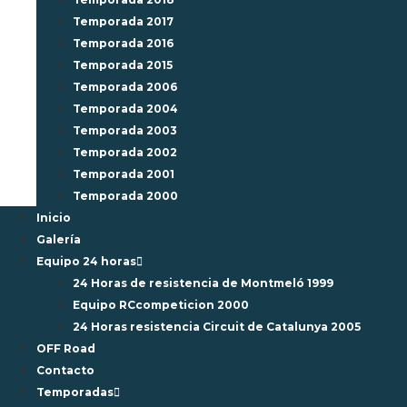
Temporada 2017
Temporada 2016
Temporada 2015
Temporada 2006
Temporada 2004
Temporada 2003
Temporada 2002
Temporada 2001
Temporada 2000
Inicio
Galería
Equipo 24 horas
24 Horas de resistencia de Montmeló 1999
Equipo RCcompeticion 2000
24 Horas resistencia Circuit de Catalunya 2005
OFF Road
Contacto
Temporadas