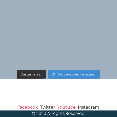
Cargar más...
Síguenos en Instagram
Facebook
Twitter
Youtube
Instagram
© 2026 All Rights Reserved.