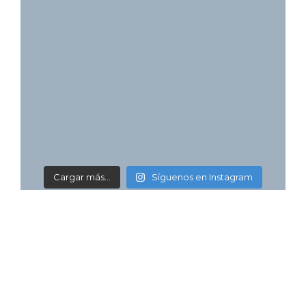
Cargar más...
Síguenos en Instagram