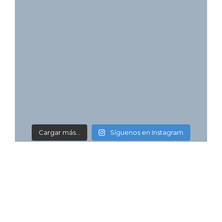
Cargar más...
Síguenos en Instagram