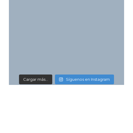
Cargar más...
Síguenos en Instagram