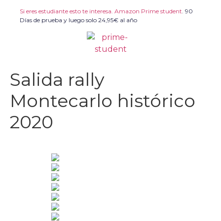
Si eres estudiante esto te interesa. Amazon Prime student
.
90
Días de prueba y luego solo 24,95€ al año
Salida rally
Montecarlo histórico
2020