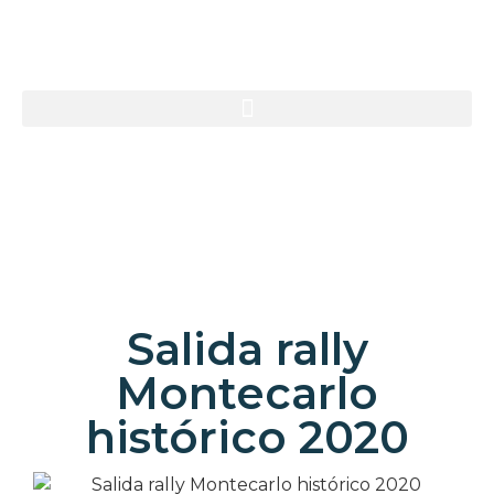
Salida rally
Montecarlo
histórico 2020