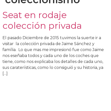
Seat en rodaje
colección privada
El pasado Diciembre de 2015 tuvimos la suerte ir a
visitar la colección privada de Jaime Sánchez y
família. Lo que mas me impresionó fue como Jaime
nos eseñaba todos y cada uno de los coches que
tiene, como nos explicaba los detalles de cada uno,
sus caraterísticas, como lo consiguió y su historia, ya
[…]