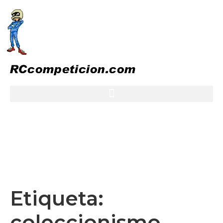
Etiqueta:
coleccionismo