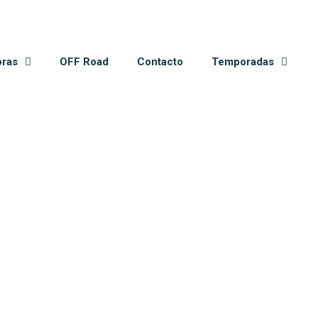
oras
OFF Road
Contacto
Temporadas